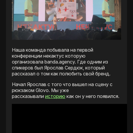
Наша команда побывала на первой
конференции некактус которую
организовала banda.agency. Где одним из
спикеров был Ярослав Сердюк, который
рассказал о том как полюбить свой бренд.
Начал Ярослав с того что вышел на сцену с
рюкзаком Glovo. Мы уже
рассказывали
историю
как он у него появился.