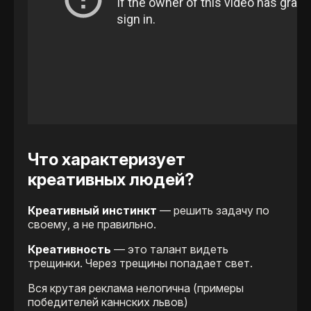
Что характеризует
креативных людей?
Креативный инстинкт
— решить задачу по
своему, а не правильно.
Креативность
— это талант видеть
трещинки. Через трещины попадает свет.
Вся крутая реклама нелогична (примеры
победителей каннских львов)