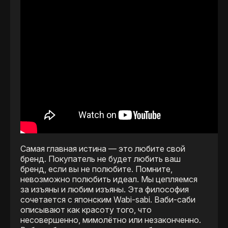
Самая главная истина — это любите свой
бренд. Покупатель не будет любить ваш
бренд, если вы не полюбите. Помните,
невозможно полюбить идеал. Мы цепляемся
за изъяны и любим изъяны. Эта философия
сочетается с японским Wabi-sabi. Ваби-саби
описывают как красоту того, что
несовершенно, мимолётно или незаконченно.