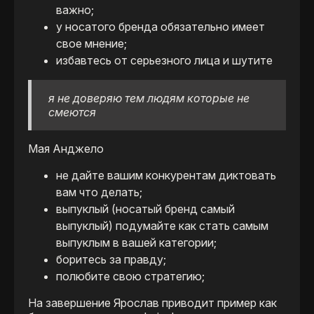
важно;
у носатого бренда обязательно имеет
свое мнение;
избавтесь от серьезного лица и шутите
я не доверяю тем людям которые не
смеются
Мая Анджело
не дайте вашим конкурентам диктовать
вам что делать;
выпуклый (носатый бренд самый
выпуклый) подумайте как стать самым
выпуклым в вашей категории;
боритесь за правду;
полюбите свою стратегию;
На завершение Ярослав приводит пример как