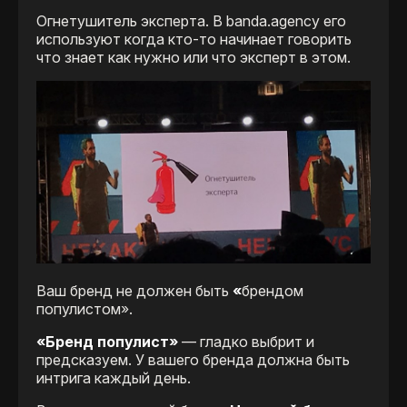
Огнетушитель эксперта. В banda.agency его
используют когда кто-то начинает говорить
что знает как нужно или что эксперт в этом.
Ваш бренд не должен быть
«
брендом
популистом».
«Бренд популист»
— гладко выбрит и
предсказуем. У вашего бренда должна быть
интрига каждый день.