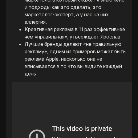
и подходы как это сделать, это
маркетолог-эксперт, а у нас на них
аллергия.
Креативная реклама в 11 раз эффективнее
чем «правильная», утверждает Ярослав.
Лучшие бренды делают «не правильную
рекламу», одним из примеров может быть
реклама Apple, насколько она не
вписывается в то что вы видите каждый
день