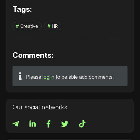
Tags:
Creative
HR
Comments:
Please
log in
to be able add comments.
Our social networks