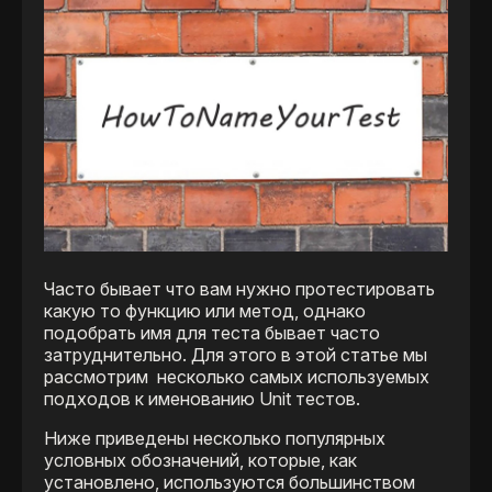
Часто бывает что вам нужно протестировать
какую то функцию или метод, однако
подобрать имя для теста бывает часто
затруднительно. Для этого в этой статье мы
рассмотрим несколько самых используемых
подходов к именованию Unit тестов.
Ниже приведены несколько популярных
условных обозначений, которые, как
установлено, используются большинством