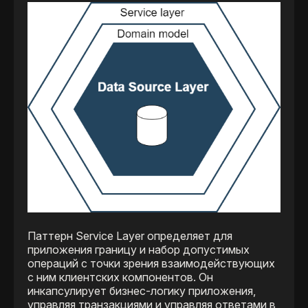
Паттерн Service Layer определяет для
приложения границу и набор допустимых
операций с точки зрения взаимодействующих
с ним клиентских компонентов. Он
инкапсулирует бизнес-логику приложения,
управляя транзакциями и управляя ответами в