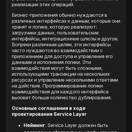
реализации этих операций.
Бизнес-приложения обычно нуждаются в
различных интерфейсах к данным, которые они
хранят и логике, которую реализуют:
загрузчики данных, пользовательские
интерфейсы, интеграционные шлюзы и другое.
Вопреки различным целям, эти интерфейсы
часто нуждаются во взаимодействии с
приложением для доступа и управления его
данными и исполнения логики. Эти
взаимодействия могут быть сложными,
использующими транзакции на нескольких
ресурсах и управление несколькими ответами
на действие. Программирование логики
взаимодействия для каждого интерфейса
вызовет больше количество дублирования.
Основные соглашения в ходе
проектирования Service Layer
Нейминг
. Service Layer должен быть