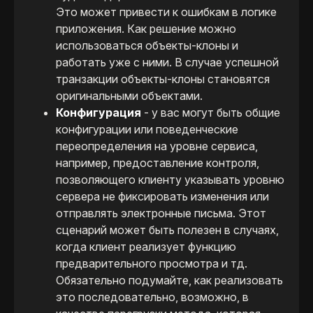
Это может привести к ошибкам в логике
приложения. Как решение можно
использоваться объекты-клоны и
работать уже с ними. В случае успешной
транзакции объекты-клоны становятся
оригинальными объектами.
Конфигурация
- у вас могут быть общие
конфигурации или поведенческие
переопределения на уровне сервиса,
например, предоставление контроля,
позволяющего клиенту указывать уровню
сервера не фиксировать изменения или
отправлять электронные письма. Этот
сценарий может быть полезен в случаях,
когда клиент реализует функцию
предварительного просмотра и тд.
Обязательно подумайте, как реализовать
это последовательно, возможно, в