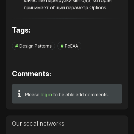
качестве перегрузки метода, которая
принимает общий параметр Options.
Tags:
Design Patterns
PoEAA
Comments:
Please
log in
to be able add comments.
Our social networks