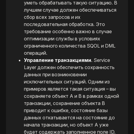
уметь обрабатывать такую ситуацию. В
лучшем случае должен обеспечиваться
сбор всех запросов и их
последовательная обработка. Это
требование особенно важно в случае
оптимизации службы в условиях
ограниченного количества SQOL и DML
операций.
Управление транзакциями
. Service
Layer должен обеспечить сохранность
данных при возникновении
исключительных ситуаций. Одним из
примеров является такая ситуация – вы
сохраняете объект A и B в рамках одной
транзакции, сохранение объекта B
приводит к ошибке, состояние базы
данных откатывается на состояние до
начала транзакции, но объект A уже
будет содержать заполненное поле ID.