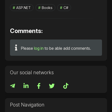
ASP.NET
Books
C#
Comments:
Please
log in
to be able add comments.
Our social networks
Post Navigation