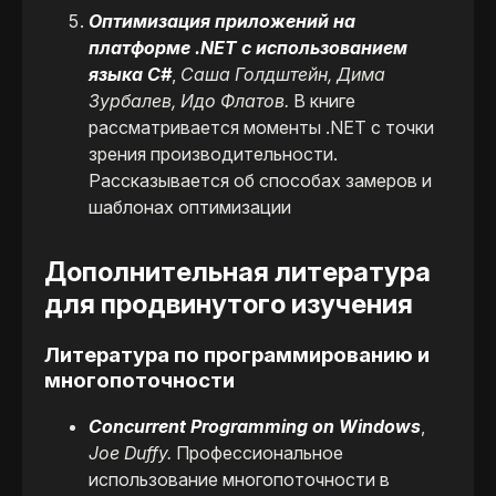
Оптимизация приложений на
платформе .NET с использованием
языка C#
,
Саша Голдштейн, Дима
Зурбалев, Идо Флатов.
В книге
рассматривается моменты .NET с точки
зрения производительности.
Рассказывается об способах замеров и
шаблонах оптимизации
Дополнительная литература
для продвинутого изучения
Литература по программированию и
многопоточности
Concurrent Programming on Windows
,
Joe Duffy.
Профессиональное
использование многопоточности в