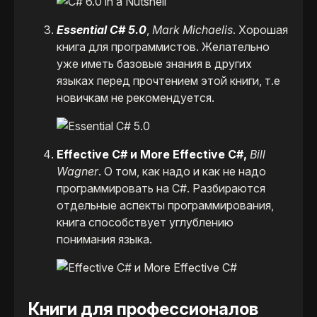
Essential C# 5.0
,
Mark Michaelis
. Хорошая
книга для программистов. Желательно
уже иметь базовые знания в других
языках перед прочтением этой книги, т.е
новичкам не рекомендуется.
Effective C# и More Effective C#,
Bill
Wagner
. О том, как надо и как не надо
программировать на C#. Разбираются
отдельные аспекты программирования,
книга способствует углублению
понимания языка.
Книги для профессионалов