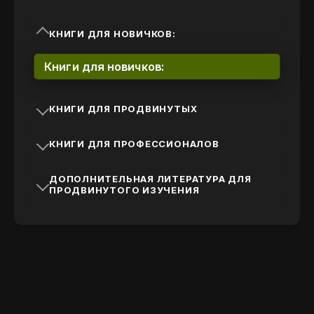
КНИГИ ДЛЯ НОВИЧКОВ:
Книги для новичков:
КНИГИ ДЛЯ ПРОДВИНУТЫХ
КНИГИ ДЛЯ ПРОФЕССИОНАЛОВ
ДОПОЛНИТЕЛЬНАЯ ЛИТЕРАТУРА ДЛЯ
ПРОДВИНУТОГО ИЗУЧЕНИЯ