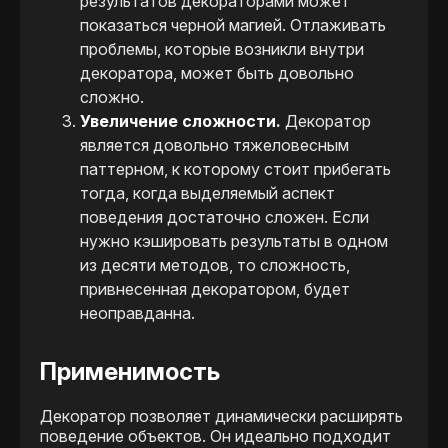
результатов декораторами может
показаться черной магией. Отлаживать
проблемы, которые возникли внутри
декоратора, может быть довольно
сложно.
Увеличение сложности.
Декоратор
является довольно тяжеловесным
паттерном, к которому стоит прибегать
тогда, когда выделяемый аспект
поведения достаточно сложен. Если
нужно кэшировать результаты в одном
из десяти методов, то сложность,
привнесенная декоратором, будет
неоправданна.
Применимость
Декоратор позволяет динамически расширять
поведение объектов. Он идеально подходит