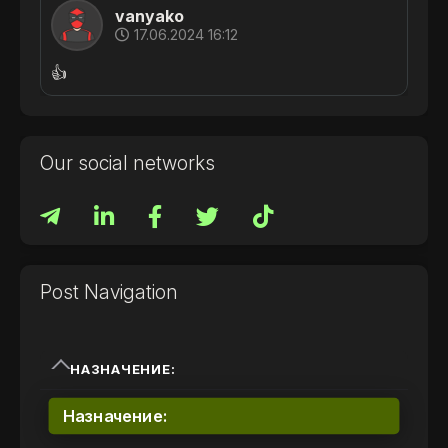
vanyako
17.06.2024 16:12
👍
Our social networks
Post Navigation
НАЗНАЧЕНИЕ:
Назначение: