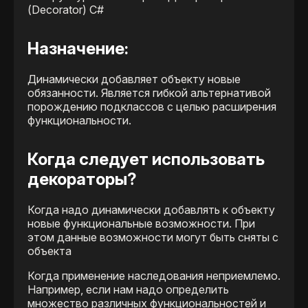
Назначение:
Динамически добавляет объекту новые
обязанности. Является гибкой альтернативой
порождению подклассов с целью расширения
функциональности.
Когда следует использовать
декораторы?
Когда надо динамически добавлять к объекту
новые функциональные возможности. При
этом данные возможности могут быть сняты с
объекта
Когда применение наследования неприемлемо.
Например, если нам надо определить
множество различных функциональностей и