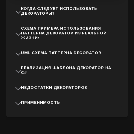
КОГДА СЛЕДУЕТ ИСПОЛЬЗОВАТЬ
ДЕКОРАТОРЫ?
СХЕМА ПРИМЕРА ИСПОЛЬЗОВАНИЯ
ПАТТЕРНА ДЕКОРАТОР ИЗ РЕАЛЬНОЙ
ЖИЗНИ:
UML СХЕМА ПАТТЕРНА DECORATOR:
РЕАЛИЗАЦИЯ ШАБЛОНА ДЕКОРАТОР НА
C#
НЕДОСТАТКИ ДЕКОРАТОРОВ
ПРИМЕНИМОСТЬ