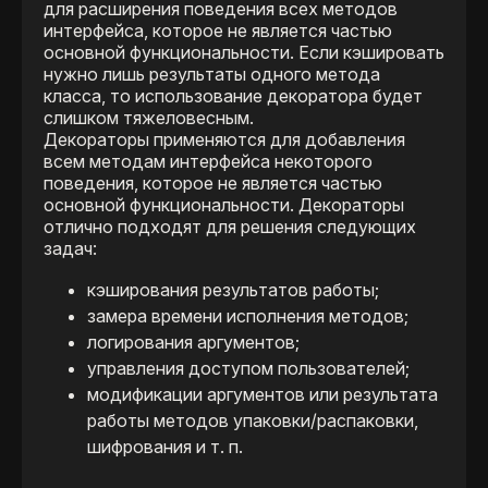
для расширения поведения всех методов
интерфейса, которое не является частью
основной функциональности. Если кэшировать
нужно лишь результаты одного метода
класса, то использование декоратора будет
слишком тяжеловесным.
Декораторы применяются для добавления
всем методам интерфейса некоторого
поведения, которое не является частью
основной функциональности. Декораторы
отлично подходят для решения следующих
задач:
кэширования результатов работы;
замера времени исполнения методов;
логирования аргументов;
управления доступом пользователей;
модификации аргументов или результата
работы методов упаковки/распаковки,
шифрования и т. п.