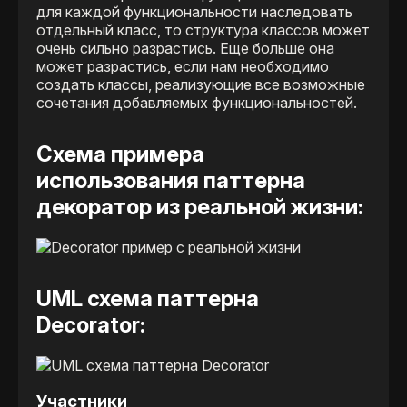
для каждой функциональности наследовать
отдельный класс, то структура классов может
очень сильно разрастись. Еще больше она
может разрастись, если нам необходимо
создать классы, реализующие все возможные
сочетания добавляемых функциональностей.
Схема примера
использования паттерна
декоратор из реальной жизни:
UML схема паттерна
Decorator:
Участники