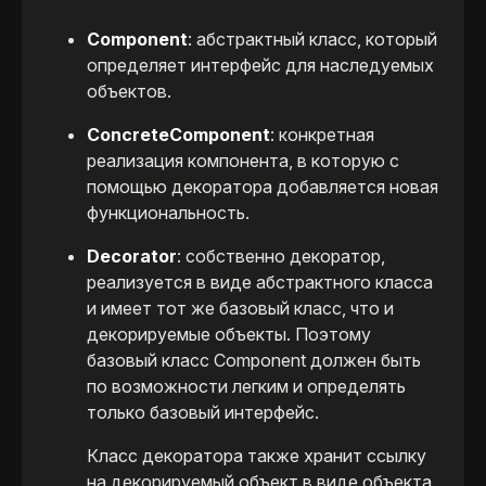
Component
: абстрактный класс, который
определяет интерфейс для наследуемых
объектов.
ConcreteComponent
: конкретная
реализация компонента, в которую с
помощью декоратора добавляется новая
функциональность.
Decorator
: собственно декоратор,
реализуется в виде абстрактного класса
и имеет тот же базовый класс, что и
декорируемые объекты. Поэтому
базовый класс Component должен быть
по возможности легким и определять
только базовый интерфейс.
Класс декоратора также хранит ссылку
на декорируемый объект в виде объекта