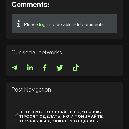
Comments:
Please
log in
to be able add comments.
Our social networks
Post Navigation
1. НЕ ПРОСТО ДЕЛАЙТЕ ТО, ЧТО ВАС
ПРОСЯТ СДЕЛАТЬ, НО И ПОНИМАЙТЕ,
ПОЧЕМУ ВЫ ДОЛЖНЫ ЭТО ДЕЛАТЬ