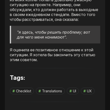
ситуацию на проекте. Например, они
обсуждали, кто должен работать в выходные
в своем ежедневном стендапе. Вместо того
чтобы расстраиваться, она сказала:
"я здесь, чтобы решить проблему; вот
для чего меня нанимают".
Я оценила ее позитивное отношение к этой
ситуации. Я хотела бы закончить эту статью
этим советом.
Tags:
Checklist
Translations
UI
UX