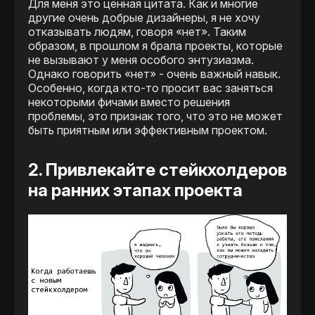
Для меня это ценная цитата. Как и многие
другие очень добрые дизайнеры, я не хочу
отказывать людям, говоря «нет». Таким
образом, в прошлом я брала проекты, которые
не вызывают у меня особого энтузиазма.
Однако говорить «нет» - очень важный навык.
Особенно, когда кто-то просит вас заняться
некоторыми фичами вместо решения
проблемы, это признак того, что это не может
быть приятным или эффективным проектом.
2. Привлекайте стейкхолдеров
на ранних этапах проекта