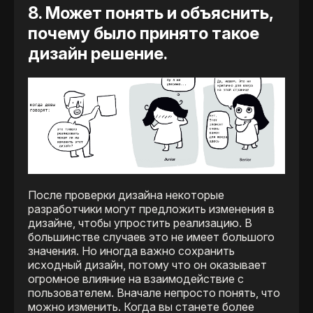
8. Может понять и объяснить,
почему было принято такое
дизайн решение.
После проверки дизайна некоторые
разработчики могут предложить изменения в
дизайне, чтобы упростить реализацию. В
большинстве случаев это не имеет большого
значения. Но иногда важно сохранить
исходный дизайн, потому что он оказывает
огромное влияние на взаимодействие с
пользователем. Вначале непросто понять, что
можно изменить. Когда вы станете более