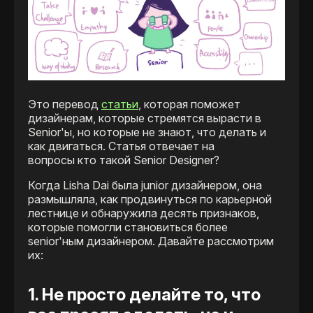
Это перевод
статьи
, которая поможет
дизайнерам, которые стремятся вырасти в
Senior'ы, но которые не знают, что делать и
как двигаться. Статья отвечает на
вопросы кто такой Senior Designer?
Когда Lisha Dai была junior дизайнером, она
размышляла, как продвинуться по карьерной
лестнице и обнаружила десять признаков,
которые помогли становиться более
senior'ным дизайнером. Давайте рассмотрим
их:
1. Не просто делайте то, что