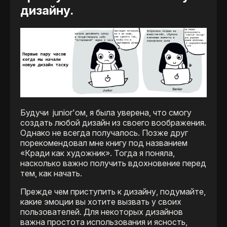
дизайну.
Будучи junior'ом, я была уверена, что смогу
создать любой дизайн из своего воображения.
Однако не всегда получалось. Позже друг
порекомендовал мне книгу под названием
«Кради как художник». Тогда я поняла,
насколько важно получить вдохновение перед
тем, как начать.
Прежде чем приступить к дизайну, подумайте,
какие эмоции вы хотите вызвать у своих
пользователей. Для некоторых дизайнов
важна простота использования и ясность,