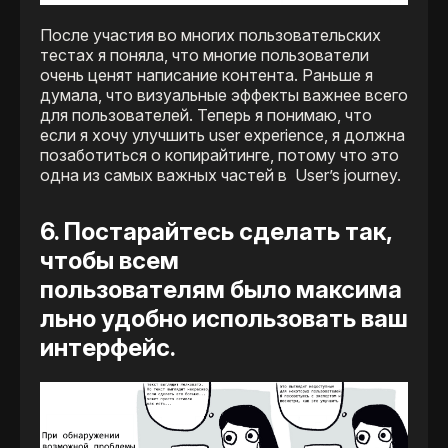
После участия во многих пользовательских
тестах я поняла, что многие пользователи
очень ценят написание контента. Раньше я
думала, что визуальные эффекты важнее всего
для пользователей. Теперь я понимаю, что
если я хочу улучшить user experience, я должна
позаботиться о копирайтинге, потому что это
одна из самых важных частей в User’s journey.
6. Постарайтесь сделать так,
чтобы всем
пользователям было максима
льно удобно использовать ваш
интерфейс.