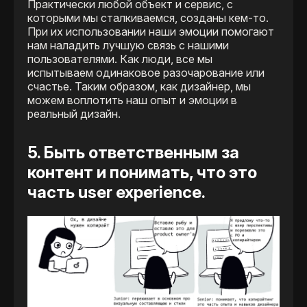
Практически любой объект и сервис, с
которыми мы сталкиваемся, созданы кем-то.
При их использовании наши эмоции помогают
нам наладить лучшую связь с нашими
пользователями. Как люди, все мы
испытываем одинаковое разочарование или
счастье. Таким образом, как дизайнер, мы
можем воплотить наш опыт и эмоции в
реальный дизайн.
5. Быть ответственным за
контент и понимать, что это
часть user experience.