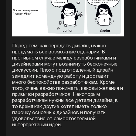
Перед тем, как передать дизайн, нужно
продумать все возможные сценарии. В
противном случае между разработчиками и
дизайнерами могут возникнуть бесконечные
дискуссии. Плохо подготовленный дизайн
замедлит командную работу и доставит
много беспокойства разработчикам. Кроме
того, очень важно понимать, каковы желания и
привычки разработчиков. Некоторым
разработчикам нужны все детали дизайна, в
то время как другие хотят иметь только
парочку основных дизайнов и получать
удовольствие от самостоятельной
интерпретации идеи.