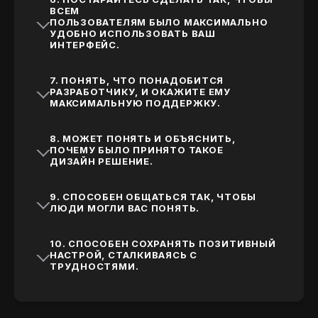
ВСЕМ
ПОЛЬЗОВАТЕЛЯМ БЫЛО МАКСИМАЛЬНО
УДОБНО ИСПОЛЬЗОВАТЬ ВАШ
ИНТЕРФЕЙС.
7. ПОНЯТЬ, ЧТО ПОНАДОБИТСЯ
РАЗРАБОТЧИКУ, И ОКАЖИТЕ ЕМУ
МАКСИМАЛЬНУЮ ПОДДЕРЖКУ.
8. МОЖЕТ ПОНЯТЬ И ОБЪЯСНИТЬ,
ПОЧЕМУ БЫЛО ПРИНЯТО ТАКОЕ
ДИЗАЙН РЕШЕНИЕ.
9. СПОСОБЕН ОБЩАТЬСЯ ТАК, ЧТОБЫ
ЛЮДИ МОГЛИ ВАС ПОНЯТЬ.
10. СПОСОБЕН СОХРАНЯТЬ ПОЗИТИВНЫЙ
НАСТРОЙ, СТАЛКИВАЯСЬ С
ТРУДНОСТЯМИ.