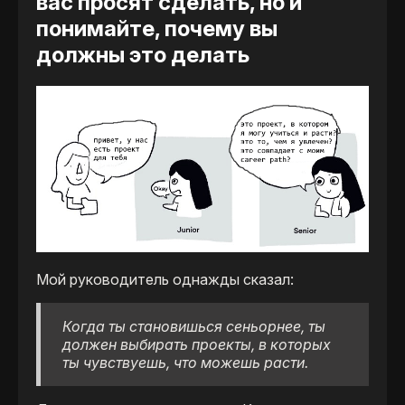
вас просят сделать, но и
понимайте, почему вы
должны это делать
Мой руководитель однажды сказал:
Когда ты становишься сеньорнее, ты
должен выбирать проекты, в которых
ты чувствуешь, что можешь расти.