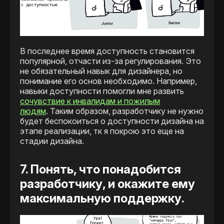
В последнее время доступность становится
популярной, отчасти из-за регулирования. Это
не обязательный навык для дизайнера, но
понимание его основ необходимо. Например,
навыки доступности помогли мне развить
сочувствие к инвалидам и пожилым
людям
. Таким образом, разработчику не нужно
будет беспокоиться о доступности дизайна на
этапе реализации, тк я покрою это еще на
стадии дизайна.
7. Понять, что понадобится
разработчику, и окажите ему
максимальную поддержку.