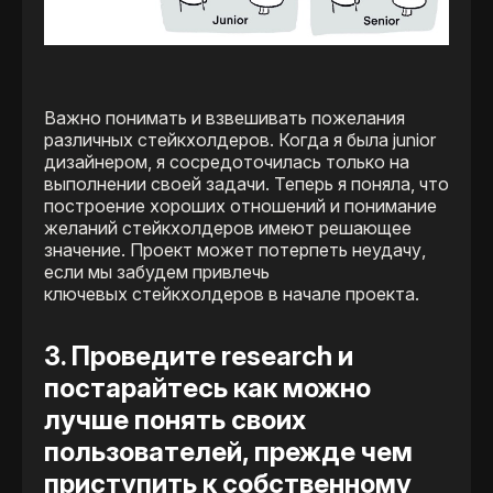
Важно понимать и взвешивать пожелания
различных стейкхолдеров. Когда я была junior
дизайнером, я сосредоточилась только на
выполнении своей задачи. Теперь я поняла, что
построение хороших отношений и понимание
желаний стейкхолдеров имеют решающее
значение. Проект может потерпеть неудачу,
если мы забудем привлечь
ключевых стейкхолдеров в начале проекта.
3. Проведите research и
постарайтесь как можно
лучше понять своих
пользователей, прежде чем
приступить к собственному