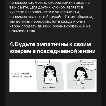
например как можно скорее найти товар на
веб-сайте. Для других ключом является
чувство безопасности и уверенности,
например платежный дизайн. Таким образом,
мы должны переосмыслить каждый опыт,
чтобы создать дизайн, ориентированный на
пользователя.
4. Будьте эмпатичны к своим
юзерам в повседневной жизни