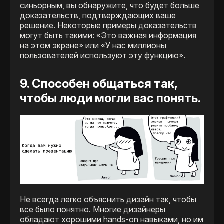
синьорным, вы обнаружите, что будет больше
доказательств, подтверждающих ваше
решение. Некоторые примеры доказательств
могут быть такими: «Это важная информация
на этом экране» или «У нас миллионы
пользователей используют эту функцию».
9. Способен общаться так,
чтобы люди могли вас понять.
Не всегда легко объяснить дизайн так, чтобы
все было понятно. Многие дизайнеры
обладают хорошими hands-on навыками, но им