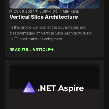
25.06.2024
5.3K
0
4 MIN READ
Vertical Slice Architecture
In this article we look at the advantages and
disadvantages of Vertical Slice Architecture for
.NET application development
READ FULL ARTICLE