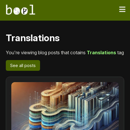
Translations
You're viewing blog posts that cotains
Translations
tag
See all posts