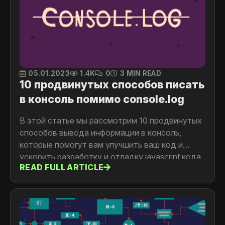
05.01.2023
1.4K
0
3 MIN READ
10 продвинутых способов писать
в консоль помимо console.log
В этой статье мы рассмотрим 10 продвинутых
способов вывода информации в консоль,
которые помогут вам улучшить ваш код и
ускорить разработку и отладку javascript кода.
READ FULL ARTICLE