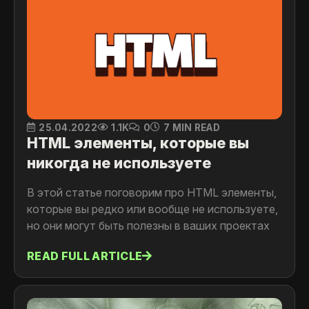
25.04.2022
1.1K
0
7 MIN READ
HTML элементы, которые вы
никогда не используете
В этой статье поговорим про HTML элементы,
которые вы редко или вообще не используете,
но они могут быть полезны в ваших проектах
READ FULL ARTICLE