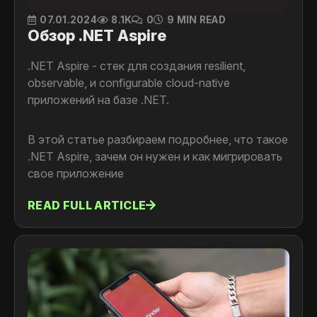
07.01.2024
8.1K
0
9 MIN READ
Обзор .NET Aspire
.NET Aspire - стек для создания resilient,
observable, и configurable cloud-native
приложений на базе .NET.
В этой статье разбираем подробнее, что такое
.NET Aspire, зачем он нужен и как мигрировать
свое приложение
READ FULL ARTICLE