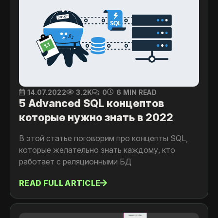
14.07.2022
3.2K
0
6 MIN READ
5 Advanced SQL концептов
которые нужно знать в 2022
В этой статье поговорим про концепты SQL,
которые желательно знать каждому, кто
работает с реляционными БД
READ FULL ARTICLE