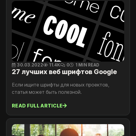
30.03.2022
11.4K
0
1 MIN READ
27 лучших веб шрифтов Google
Если ищите шрифты для новых проектов,
статья может быть полезной.
READ FULL ARTICLE