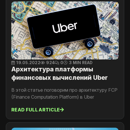
19.05.2022
924
0
3 MIN READ
Архитектура платформы
финансовых вычислений Uber
В этой статье поговорим про архитектуру FCP
(Finance Computation Platform) в Uber
READ FULL ARTICLE