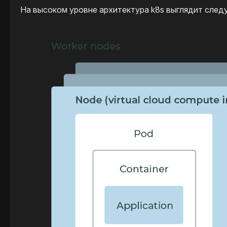
На высоком уровне архитектура k8s выглядит сле