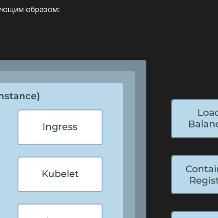
дующим образом: