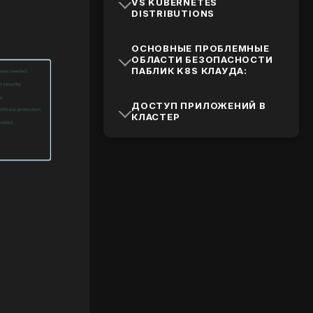
VS KUBERNETES
DISTRIBUTIONS
ОСНОВНЫЕ ПРОБЛЕМНЫЕ
ОБЛАСТИ БЕЗОПАСНОСТИ
ПАБЛИК K8S КЛАУДА:
ДОСТУП ПРИЛОЖЕНИЙ В
КЛАСТЕР