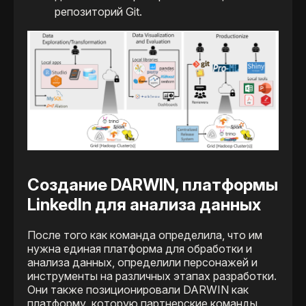
репозиторий Git.
Создание DARWIN, платформы
LinkedIn для анализа данных
После того как команда определила, что им
нужна единая платформа для обработки и
анализа данных, определили персонажей и
инструменты на различных этапах разработки.
Они также позиционировали DARWIN как
платформу, которую партнерские команды