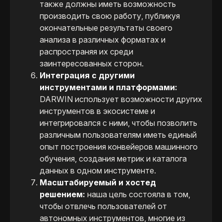
также должны иметь возможность
производить свою работу, публикуя
окончательные результаты своего
анализа в различных форматах и ​​
распространяя их среди
заинтересованных сторон.
Интеграция с другими
инструментами и платформами:
DARWIN использует возможности других
инструментов в экосистеме и
интегрировался с ними, чтобы позволить
различным пользователям иметь единый
опыт построения конвейеров машинного
обучения, создания метрик и каталога
данных в одном инструменте.
Масштабируемый и хостед
решением:
наша цель состояла в том,
чтобы отвлечь пользователей от
автономных инструментов, многие из