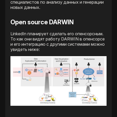
специалистов по анализу данных и генерации
новых данных.
Open source DARWIN
LinkedIn планирует сделать его опенсорсным.
То как они видят работу DARWIN в опенсорсе
и его интеграцию с другими системами можно
увидеть ниже: