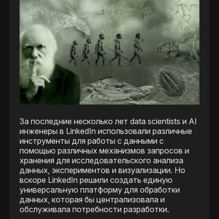
За последние несколько лет data scientists и AI
инженеры в LinkedIn использовали различные
инструменты для работы с данными с
помощью различных механизмов запросов и
хранения для исследовательского анализа
данных, экспериментов и визуализации. Но
вскоре LinkedIn решили создать единую
универсальную платформу для обработки
данных, которая бы централизовала и
обслуживала потребности разработки.