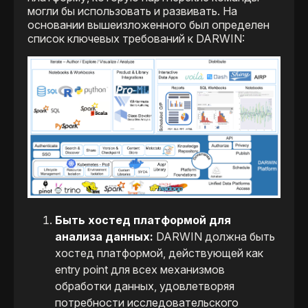
могли бы использовать и развивать. На
основании вышеизложенного был определен
список ключевых требований к DARWIN:
Быть хостед платформой для
анализа данных:
DARWIN должна быть
хостед платформой, действующей как
entry point для всех механизмов
обработки данных, удовлетворяя
потребности исследовательского