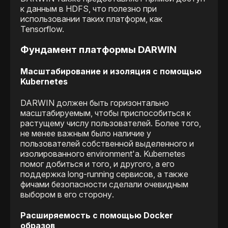
к данным в HDFS, что полезно при
использовании таких платформ, как
Tensorflow.
Фундамент платформы DARWIN
Масштабирование и изоляция с помощью
Kubernetes
DARWIN должен быть горизонтально
масштабируемым, чтобы приспособиться к
растущему числу пользователей. Более того,
не менее важным было наличие у
пользователей собственной выделенного и
изолированного environment'a. Kubernetes
помог добиться и того, и другого, а его
поддержка long-running сервисов, а также
фичами безопасности сделали очевидным
выбором в его сторону.
Расширяемость с помощью Docker
образов