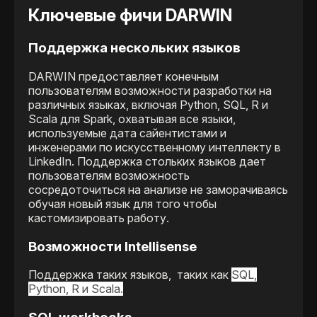
Ключевые фичи DARWIN
Поддержка нескольких языков
DARWIN предоставляет конечным
пользователям возможности разработки на
различных языках, включая Python, SQL, R и
Scala для Spark, охватывая все языки,
используемые дата сайентистами и
инженерами по искусственному интеллекту в
LinkedIn. Поддержка стольких языков дает
пользователям возможность
сосредоточиться на анализе не заморачиваясь
обучая новый язык для того чтобы
кастомизировать работу.
Возможности Intellisense
Поддержка таких языков, таких как
SQL,
Python, R и Scala.