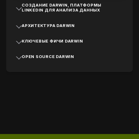
СОЗДАНИЕ DARWIN, ПЛАТФОРМЫ
LINKEDIN ДЛЯ АНАЛИЗА ДАННЫХ
АРХИТЕКТУРА DARWIN
КЛЮЧЕВЫЕ ФИЧИ DARWIN
OPEN SOURCE DARWIN