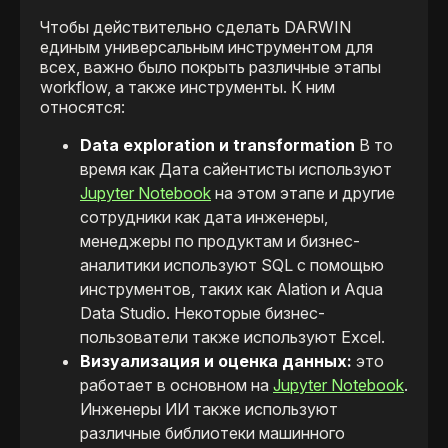
Чтобы действительно сделать DARWIN
единым универсальным инструментом для
всех, важно было покрыть различные этапы
workflow, а также инструменты. К ним
относятся:
Data exploration и transformation
В то
время как Дата сайентисты используют
Jupyter Notebook
на этом этапе и другие
сотрудники как дата инженеры,
менеджеры по продуктам и бизнес-
аналитики используют SQL с помощью
инструментов, таких как Alation и Aqua
Data Studio. Некоторые бизнес-
пользователи также используют Excel.
Визуализация и оценка данных:
это
работает в основном на
Jupyter Notebook
.
Инженеры ИИ также используют
различные библиотеки машинного