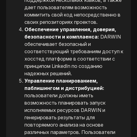
дает пользователям возможность
коммитить свой код непосредственно в
своих репозиториях проектов.
Обеспечение управления, доверия,
безопасности и комплаенса:
DARWIN
обеспечивает безопасный и
соответствующий требованиям доступ к
хосстед платформе в соответствии с
принципом LinkedIn по созданию
надежных решений.
Управление планированием,
паблишингом и дистрибуцией:
пользователи должны иметь
возможность планировать запуск
исполняемых ресурсов DARWIN и
генерировать результаты для
повторяемого анализа на основе
различных параметров. Пользователи