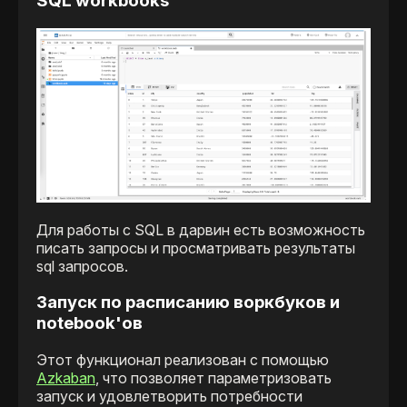
SQL workbooks
Для работы с SQL в дарвин есть возможность
писать запросы и просматривать результаты
sql запросов.
Запуск по расписанию воркбуков и
notebook'ов
Этот функционал реализован с помощью
Azkaban
, что позволяет параметризовать
запуск и удовлетворить потребности