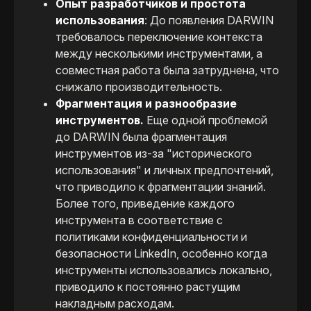
Опыт разработчиков и простота
использования
: До появления DARWIN
требовалось переключение контекста
между несколькими инструментами, а
совместная работа была затруднена, что
снижало производительность.
Фрагментация и разнообразие
инструментов.
Еще одной проблемой
до DARWIN была фрагментация
инструментов из-за "исторического
использования" и личных предпочтений,
что приводило к фрагментации знаний.
Более того, приведение каждого
инструмента в соответствие с
политиками конфиденциальности и
безопасности LinkedIn, особенно когда
инструменты использовались локально,
приводило к постоянно растущим
накладным расходам.