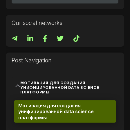
Our social networks
Post Navigation
МОТИВАЦИЯ ДЛЯ СОЗДАНИЯ
УНИФИЦИРОВАННОЙ DATA SCIENCE
ПЛАТФОРМЫ
Мотивация для создания
унифицированной data science
платформы