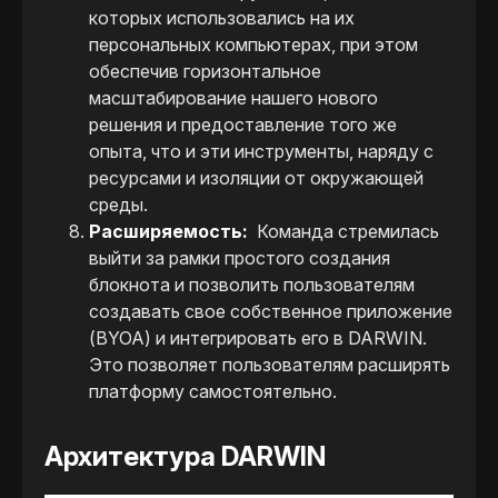
которых использовались на их
персональных компьютерах, при этом
обеспечив горизонтальное
масштабирование нашего нового
решения и предоставление того же
опыта, что и эти инструменты, наряду с
ресурсами и изоляции от окружающей
среды.
Расширяемость:
Команда стремилась
выйти за рамки простого создания
блокнота и позволить пользователям
создавать свое собственное приложение
(BYOA) и интегрировать его в DARWIN.
Это позволяет пользователям расширять
платформу самостоятельно.
Архитектура DARWIN