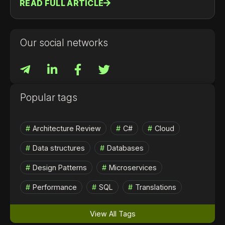
READ FULL ARTICLE
Our social networks
Popular tags
Architecture Review
C#
Cloud
Data structures
Databases
Design Patterns
Microservices
Performance
SQL
Translations
View All Tags