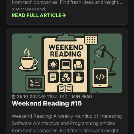
from tech companies. Find fresh ideas and insights
every weekend.
READ FULL ARTICLE
25.10.2024
110
0
1 MIN READ
Weekend Reading #16
Weekend Reading: A weekly roundup of interesting
Software Architecture and Programming articles
from tech companies. Find fresh ideas and insights