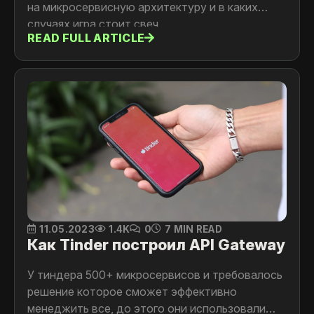
на микросервисную архитектуру и в каких
случаях игра стоит свеч
READ FULL ARTICLE
11.05.2023
1.4K
0
7 MIN READ
Как Tinder построил API Gateway
У тиндера 500+ микросервисов и требовалось
решение которое сможет эффективно
менеджить все, до этого они использовали