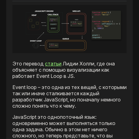
Это перевод
статьи
Лидии Холли, где она
объясняет с помощью визуализации как
работает Event Loop в JS.
Event loop – это одна из тех вещей, с которыми
так или иначе сталкивается каждый
разработчик JavaScript, но поначалу немного
сложно понять что к чему.
JavaScript это однопоточный язык:
одновременно может выполняться только
одна задача. Обычно в этом нет ничего
сложного, но теперь представьте, что вы