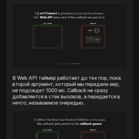
В Web API таймер работает до тех пор, пока
второй аргумент, который мы передали ему,
не подождет 1000 мс. Callback не сразу
добавляется в стек вызовов, а передается в
нечто, называемое очередью.