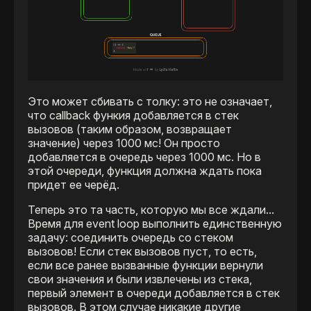
Это может сбивать с толку: это не означает,
что callback функия добавляется в стек
вызовов (таким образом, возвращает
значение) через 1000 мс! Он просто
добавляется в очередь через 1000 мс. Но в
этой очереди, функция должна ждать пока
придет ее черёд.
Теперь это та часть, которую мы все ждали...
Время для event loop выполнить единственную
задачу: соединить очередь со стеком
вызовов! Если стек вызовов пуст, то есть,
если все ранее вызванные функции вернули
свои значения и были извлечены из стека,
первый элемент в очереди добавляется в стек
вызовов. В этом случае никакие другие