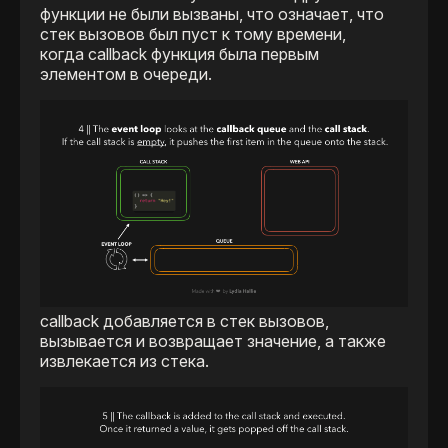
функции не были вызваны, что означает, что
стек вызовов был пуст к тому времени,
когда callback функция была первым
элементом в очереди.
callback добавляется в стек вызовов,
вызывается и возвращает значение, а также
извлекается из стека.