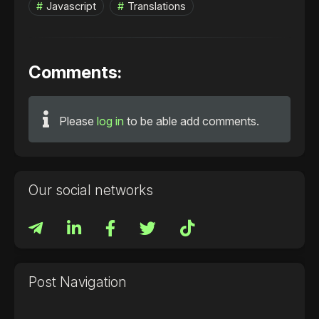
Javascript
Translations
Comments:
Please
log in
to be able add comments.
Our social networks
Post Navigation