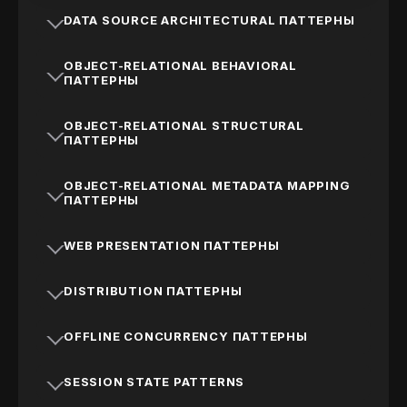
DATA SOURCE ARCHITECTURAL ПАТТЕРНЫ
OBJECT-RELATIONAL BEHAVIORAL
ПАТТЕРНЫ
OBJECT-RELATIONAL STRUCTURAL
ПАТТЕРНЫ
OBJECT-RELATIONAL METADATA MAPPING
ПАТТЕРНЫ
WEB PRESENTATION ПАТТЕРНЫ
DISTRIBUTION ПАТТЕРНЫ
OFFLINE CONCURRENCY ПАТТЕРНЫ
SESSION STATE PATTERNS