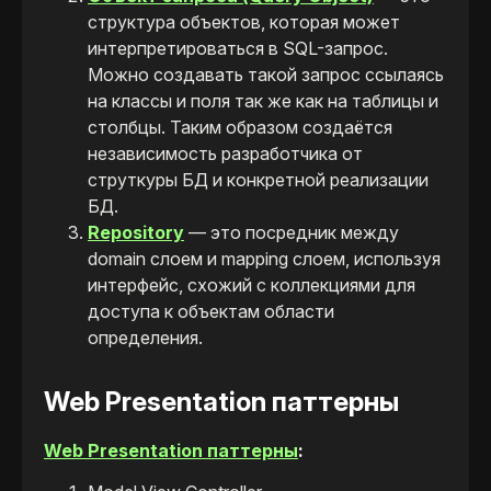
структура объектов, которая может
интерпретироваться в SQL-запрос.
Можно создавать такой запрос ссылаясь
на классы и поля так же как на таблицы и
столбцы. Таким образом создаётся
независимость разработчика от
струткуры БД и конкретной реализации
БД.
Repository
— это посредник между
domain слоем и mapping слоем, используя
интерфейс, схожий с коллекциями для
доступа к объектам области
определения.
Web Presentation паттерны
Web Presentation паттерны
: