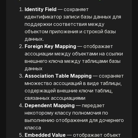
Identity Field
— cохраняет
идентификатор записи базы данных для
поддержки соответствия между
объектом приложения и строкой базы
данных.
Foreign Key Mapping
— отображает
ассоциации между объектами на ссылки
внешнего ключа между таблицами базы
данных
Association Table Mapping
— сохраняет
множество ассоциаций в виде таблицы,
содержащей внешние ключи таблиц,
связанных ассоциациями
Dependent Mapping
— передает
некоторому классу полномочия по
выполнению отображения для дочернего
класса
Embedded Value
— отображает объект