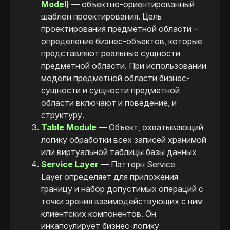
Model)
— объектно-ориентированный
шаблон проектирования. Цель
проектирования предметной области –
определение бизнес-объектов, которые
представляют реальные сущности
предметной области. При использовании
модели предметной области бизнес-
сущности и сущности предметной
области включают и поведение, и
структуру.
Table Module
— Объект, охватывающий
логику обработки всех записей хранимой
или виртуальной таблицы базы данных
Service Layer
— Паттерн Service
Layer определяет для приложения
границу и набор допустимых операций с
точки зрения взаимодействующих с ним
клиентских компонентов. Он
инкапсулирует бизнес-логику