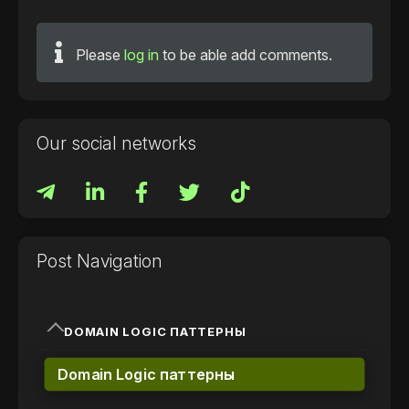
Please
log in
to be able add comments.
Our social networks
Post Navigation
DOMAIN LOGIC ПАТТЕРНЫ
Domain Logic паттерны