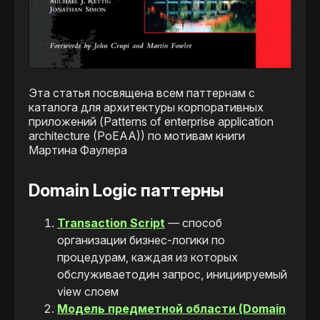
Эта статья посвящена всем паттернам с
каталога для архитектуры корпоративных
приложений (Patterns of enterprise application
architecture (PoEAA)) по мотивам книги
Мартина Фаулера
Domain Logic паттерны
Transaction Script
— способ
организации бизнес-логики по
процедурам, каждая из которых
обслуживаетодин запрос, инициируемый
view слоем
Модель предметной области (Domain