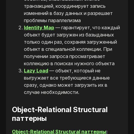
транзакцией, координирует запись
изменений в базу данных и разрешает
проблемы параллелизма
Identity Map
— гарантирует, что каждый
объект будет загружен из базыданных
только один раз, сохраняя загруженный
объект в специальной коллекции. При
получении запроса просматривает
коллекцию в поисках нужного объекта
Lazy Load
— объект, который не
выгружает все требующиеся данные
сразу, однако может загрузить их в
случае необходимости.
Object-Relational Structural
паттерны
Object-Relational Structural паттерны
: