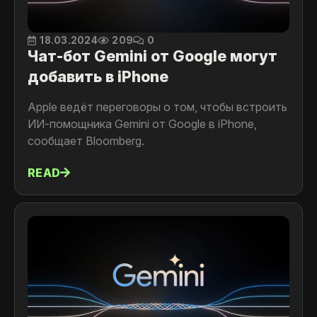
18.03.2024
209
0
Чат-бот Gemini от Google могут
добавить в iPhone
Apple ведёт переговоры о том, чтобы встроить
ИИ-помощника Gemini от Google в iPhone,
сообщает Bloomberg.
READ