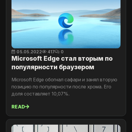
05.05.2022
417
0
Microsoft Edge стал вторым по
популярности браузером
Microsoft Edge обогнал сафари и занял вторую
позицию по популярности после хрома. Его
доля составляет 10,07%.
READ