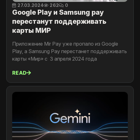
27.03.2024
262
0
Google Play и Samsung pay
перестанут поддерживать
карты МИР
Приложение Mir Pay уже пропало из Google
Play, а Samsung Pay перестанет поддерживать
карты «Мир» с 3 апреля 2024 года
READ