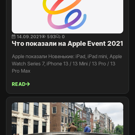
14.09.2021
593
0
Что показали на Apple Event 2021
Apple показали Новенькие: iPad, iPad mini, Apple
Watch Series 7, iPhone 13 / 13 Mini / 13 Pro / 13
Pro Max
READ