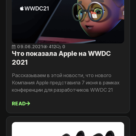
09.06.2021
412
0
Что показала Apple на WWDC
2021
Рассказываем в этой новости, что нового
Компания Apple представила 7 июня в рамках
конференции для разработчиков WWDC 21
READ