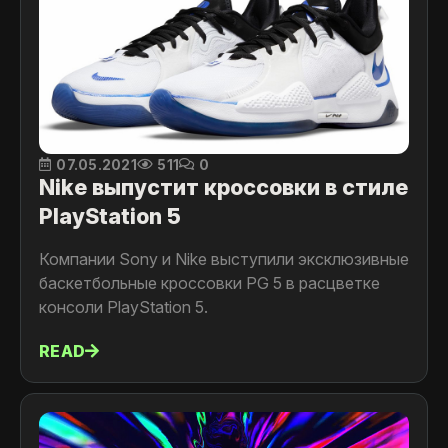
07.05.2021
511
0
Nike выпустит кроссовки в стиле
PlayStation 5
Компании Sony и Nike выступили эксклюзивные
баскетбольные кроссовки PG 5 в расцветке
консоли PlayStation 5.
READ