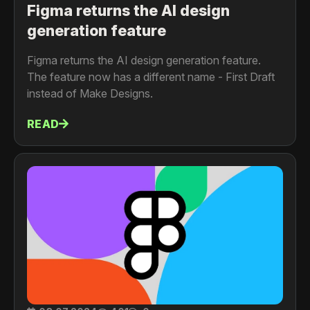
Figma returns the AI design
generation feature
Figma returns the AI design generation feature.
The feature now has a different name - First Draft
instead of Make Designs.
READ