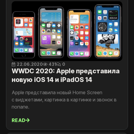
22.06.2020
431
0
WWDC 2020: Apple представила
новую iOS 14 и iPadOS 14
Apple представила новый Home Screen
с виджетами, картинка в картинке и звонок в
попапе.
READ