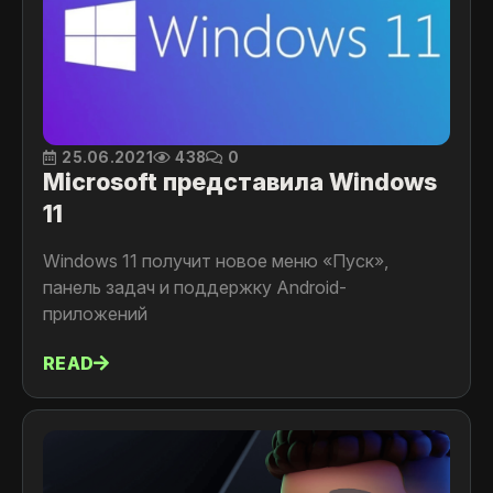
25.06.2021
438
0
Microsoft представила Windows
11
Windows 11 получит новое меню «Пуск»,
панель задач и поддержку Android-
приложений
READ