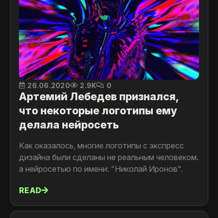
26.06.2020
2.9K
0
Артемий Лебедев признался,
что некоторые логотипы ему
делала нейросеть
Как оказалось, многие логотипы с экспресс
дизайна были сделаны не реальным человеком.
а нейросетью по имени: "Николай Иронов".
READ