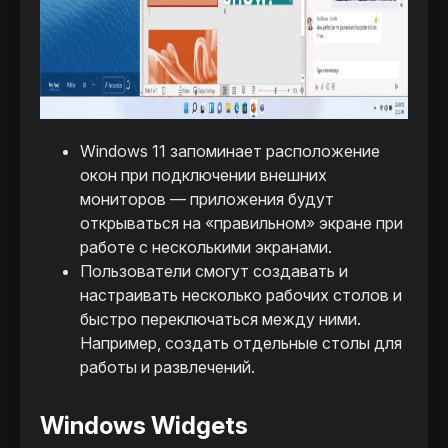
Windows 11 запоминает расположение
окон при подключении внешних
мониторов — приложения будут
открываться на «правильном» экране при
работе с несколькими экранами.
Пользователи смогут создавать и
настраивать несколько рабочих столов и
быстро переключаться между ними.
Например, создать отдельные столы для
работы и развлечений.
Windows Widgets