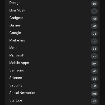
Design
59
Elon Musk
36
Gadgets
195
Games
20
Google
92
Marketing
55
Meta
36
Microsoft
79
Mobile Apps
104
Samsung
26
Science
35
Security
50
Social Networks
108
Startups
23