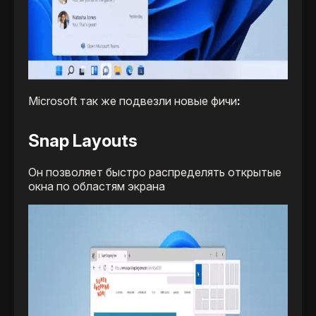
Microsoft так же подвезли новые фичи
:
Snap Layouts
Он позволяет быстро распределять открытые
окна по областям экрана