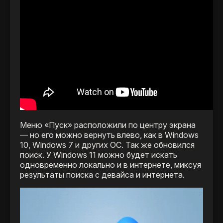
Меню «Пуск» расположили по центру экрана
— но его можно вернуть влево, как в Windows
10, Windows 7 и других ОС. Так же обновился
поиск. У Windows 11 можно будет искать
одновременно локально и в интернете, миксуя
результаты поиска с девайса и интернета.