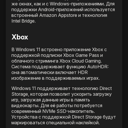
же окнах, как и с Windows-приложениями. Для
поддержки Android-приложений используется
встроенный Amazon Appstore и технология
Intel Bridge.
Xbox
В Windows 11 встроено приложение Xbox с
поддержкой подписки Xbox Game Pass и
облачного стриминга Xbox Cloud Gaming.
Система поддерживает функцию AutoHDR:
она автоматически включает HDR
изображение в поддерживаемых играх.
Windows 11 поддерживает технологию Direct
Storage, которая позволит ускорить загрузку
игр, загружая данные игры в память
видеокарты. Для её работы потребуется
современный NVMe SSD-накопитель.
Устройства с поддержкой Direct Storage будут
маркироваться специальной наклейкой.