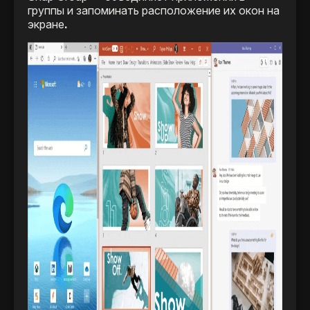
группы и запоминать расположение их окон на
экране
.