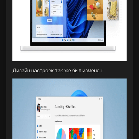
Дизайн настроек так же был изменен: