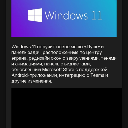
Windows 11 получит новое меню «Пуск» и
панель задач, расположенные по центру
экрана, редизайн окон с закруглениями, тенями
и анимациями, панель с виджетами,
обновленный Microsoft Store с поддержкой
Android-приложений, интеграцию с Teams и
другие изменения.