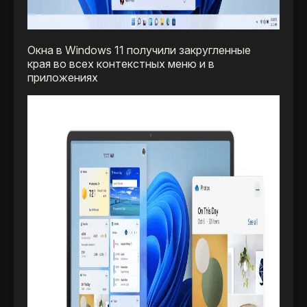
Окна в Windows 11 получили закругленные
края во всех контекстных меню и в
приложениях