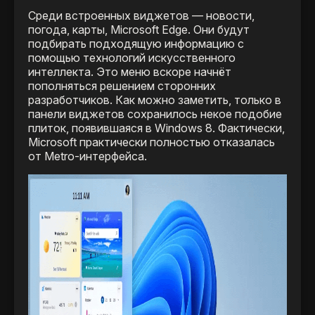
Среди встроенных виджетов — новости,
погода, карты, Microsoft Edge. Они будут
подбирать подходящую информацию с
помощью технологий искусственного
интеллекта. Это меню вскоре начнёт
пополняться решением сторонних
разработчиков. Как можно заметить, только в
панели виджетов сохранилось некое подобие
плиток, появившаяся в Windows 8. Фактически,
Microsoft практически полностью отказалась
от Metro-интерфейса.