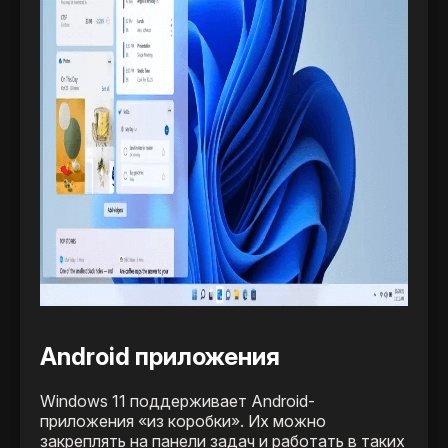
Android приложения
Windows 11 поддерживает Android-
приложения «из коробки». Их можно
закреплять на панели задач и работать в таких