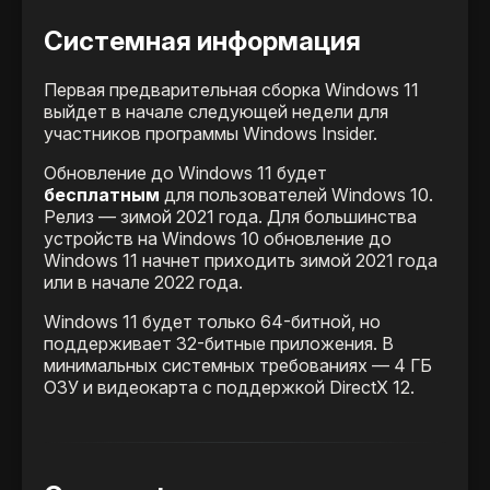
Системная информация
Первая предварительная сборка Windows 11
выйдет в начале следующей недели для
участников программы Windows Insider.
Обновление до Windows 11 будет
бесплатным
для пользователей Windows 10.
Релиз — зимой 2021 года. Для большинства
устройств на Windows 10 обновление до
Windows 11 начнет приходить зимой 2021 года
или в начале 2022 года.
Windows 11 будет только 64-битной, но
поддерживает 32-битные приложения. В
минимальных системных требованиях — 4 ГБ
ОЗУ и видеокарта с поддержкой DirectX 12.