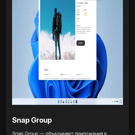
Snap Group
Snap Group — объединяет приложения в