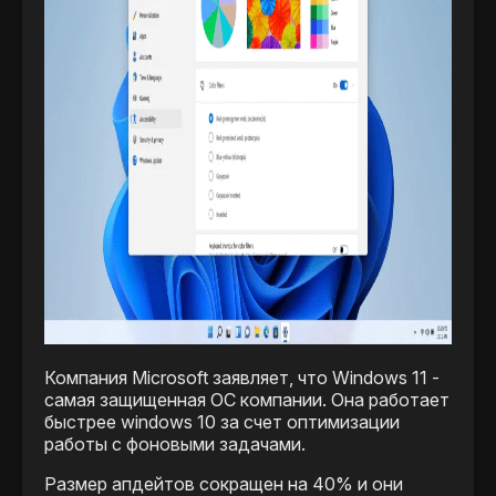
Компания Microsoft заявляет, что Windows 11 -
самая защищенная ОС компании. Она работает
быстрее windows 10 за счет оптимизации
работы с фоновыми задачами.
Размер апдейтов сокращен на 40% и они