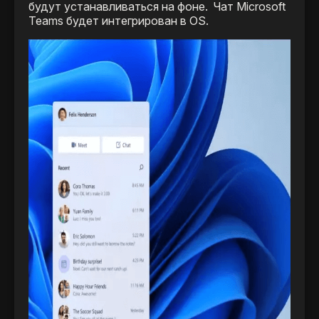
будут устанавливаться на фоне. Чат Microsoft
Teams будет интегрирован в OS.