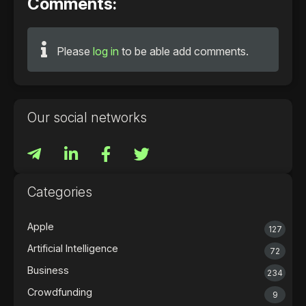
Comments:
Please
log in
to be able add comments.
Our social networks
Categories
Apple
127
Artificial Intelligence
72
Business
234
Crowdfunding
9