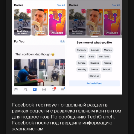
Facebook тестирует отдельный раздел в
рамках соцсети с развлекательным контентом
для подростков По сообщению TechCrunch.
Facebook после подтвердила информацию
журналистам.