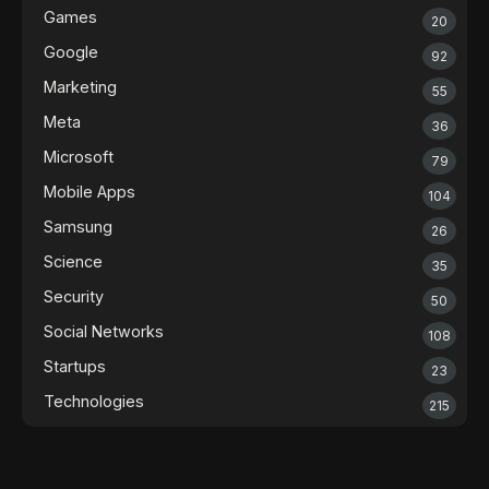
Games
20
Google
92
Marketing
55
Meta
36
Microsoft
79
Mobile Apps
104
Samsung
26
Science
35
Security
50
Social Networks
108
Startups
23
Technologies
215