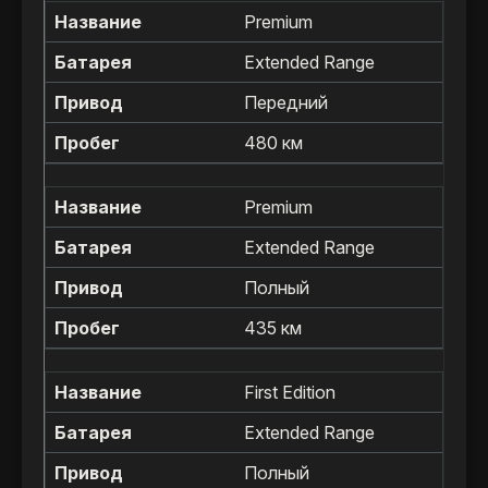
Premium
Extended Range
Передний
480 км
Premium
Extended Range
Полный
435 км
First Edition
Extended Range
Полный