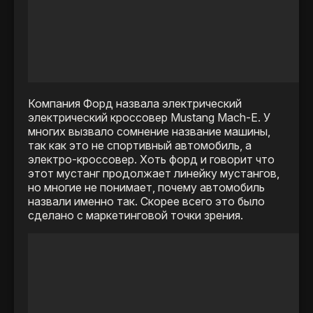
Компания Форд назвала электрический
электрический кроссовер Mustang Mach-E. У
многих вызвало сомнение название машины,
так как это не спортивный автомобиль, а
электро-кроссовер. Хоть форд и говорит что
этот мустанг продолжает линейку мустангов,
но многие не понимает, почему автомобиль
назвали именно так. Скорее всего это было
сделано с маркетинговой точки зрения.