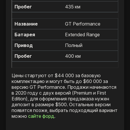
435 км
GT Performance
Extended Range
Полный
400 км
Цены стартуют от $44 000 за базовую
комплектацию и могут быть до $60 000 за
версию GT Performance. Продажи начинаются
в 2020 году с двух версий (Premium и First
Edition), для оформления предзаказа нужен
депозит в размере $500. Остальные версии
появятся позже, выбрать подходящий вариант
можно
сайте форд
.