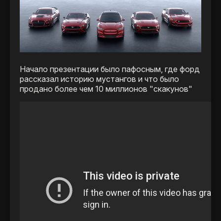
Начало презентации было пафосным, где форд
рассказал историю мустангов и что было
продано более чем 10 миллионов "скакунов"