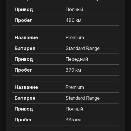
Полный
480 км
Premium
Standard Range
Передний
370 км
Premium
Standard Range
Полный
335 км