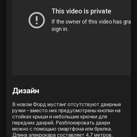
Дизайн
В новом Форд мустанг отсутствуют дверные
ручки – вместо них предусмотрены кнопки на
стойках крыши и небольшие крючки для
передних дверей. Разблокировать двери
можно с помощью смартфона или брелка.
Длина элекрокара составляет 4.7 метров,