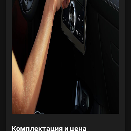
Комплектация и цена