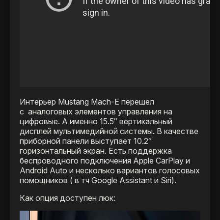
Интерьер Mustang Mach-E перешел
с аналоговых элементов управления на
цифровые. А именно 15.5″ вертикальный
дисплей мультимедийной системы. В качестве
приборной панели выступает 10.2″
горизонтальный экран. Есть поддержка
беспроводного подключения Apple CarPlay и
Android Auto и несколько вариантов голосовых
помощников ( в тч Google Assistant и Siri).
Как опция доступен люк: