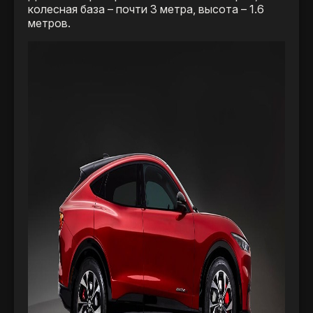
колесная база – почти 3 метра, высота – 1.6
метров.