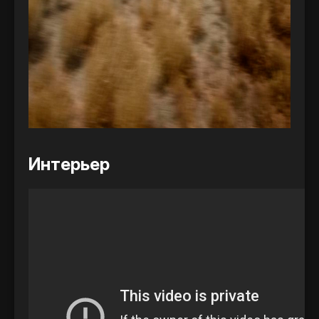
Интерьер