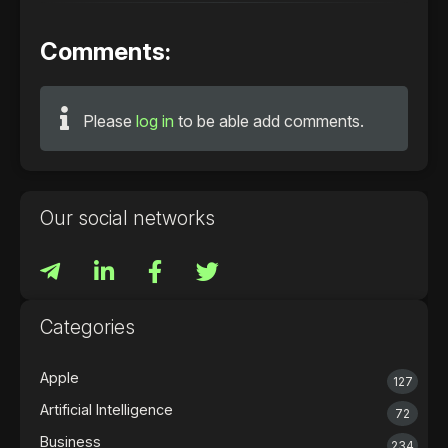
Comments:
Please
log in
to be able add comments.
Our social networks
Categories
Apple
127
Artificial Intelligence
72
Business
234