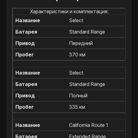
Характеристики и комплектация:
Select
Standard Range
Передний
370 км
Select
Standard Range
Полный
335 км
California Route 1
Extended Range