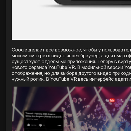
Google делает всё возможное, чтобы у пользовател
можем смотреть видео через браузер, а для смартф
существуют отдельные приложения. Теперь в вирт
нового сервиса YouTube VR. В мобильной версии Y
отображения, но для выбора другого видео приходи
нужный ролик. В YouTube VR весь интерфейс адапт