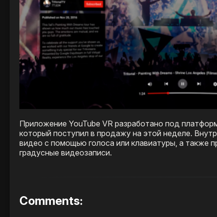
Приложение YouTube VR разработано под платформ
который поступил в продажу на этой неделе. Внутр
видео с помощью голоса или клавиатуры, а также п
градусные видеозаписи.
Comments: