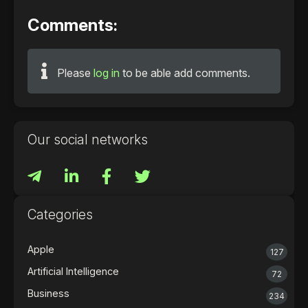
Comments:
Please
log in
to be able add comments.
Our social networks
Categories
Apple
127
Artificial Intelligence
72
Business
234