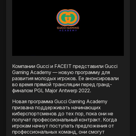
Компании Gucci и FACEIT представили Gucci
Gaming Academy — новую программу для
развития молодых игроков. Ее анонсировали
во время прямой трансляции перед гранд-
финалом PGL Major Antwerp 2022.
Новая программа Gucci Gaming Academy
призвана поддерживать начинающих
киберспортсменов до тех пор, пока они не
получат профессиональный контракт. Когда
игрокам начнут поступать предложения от
профессиональных команд, они смогут