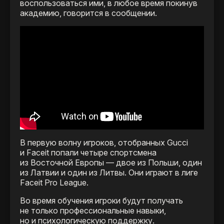
воспользоваться ими, в любое время покинув
академию, говорится в сообщении.
В первую волну игроков, отобранных Gucci
и Faceit попали четыре спортсмена
из Восточной Европы — двое из Польши, один
из Латвии и один из Литвы. Они играют в лиге
Faceit Pro League.
Во время обучения игроки будут получать
не только профессиональные навыки,
но и психологическую поддержку.