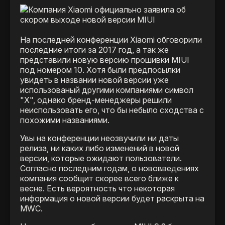
На последней конференции Xiaomi обговорили
последние итоги за 2017 год, а так же
представили новую версию прошивки MIUI
под номером 10. Хотя были предпосылки
увидеть в названии новой версии уже
использованый другими компаниями символ
"Х", однако бренд-менеджеры решили
неиспользовать его, что бы небыло сходства с
похожими названиями.
Увы на конференции неозвучили ни даты
релиза, ни каких либо изменений в новой
версии, которые ожидают пользователи.
Согласно последним годам, о нововведениях
компания сообщит скорее всего ближе к
весне. Есть вероятность что некоторая
информация о новой версии будет раскрыта на
MWC.