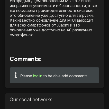
На предыдущем обновлении MIUI 9.2 были
исправлены уязвимости в безопасности, а так
же повышена производительность системы,
это обновление уже доступно для загрузки.
Как известно обновление для MIUI выходит
для всех смартфонов от Xiaomi и это
обновление уже доступно на 40 различных
смартфонах.
Comments:
Please
log in
to be able add comments.
Our social networks