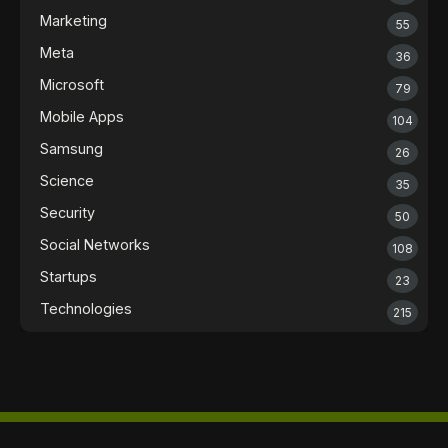
Marketing
55
Meta
36
Microsoft
79
Mobile Apps
104
Samsung
26
Science
35
Security
50
Social Networks
108
Startups
23
Technologies
215
Contact us