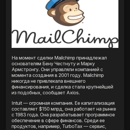
На момент сделки Mailchimp принадлежал
основателям Бену Честнуту и Марку
Армстронгу. Они управляли компанией с
момента создания в 2001 году. Mailchimp
никогда не привлекала внешнего
финансирования, и сделка стала крупнейшей
из подобных, сообщает Axios.
Intuit — огромная компания. Ее капитализация
составляет $150 млрд, она работает на рынке
с 1983 года. Она разрабатывает программное
обеспечение в сфере финансов. Среди ее
продуктов, например, TurboTax — сервис,