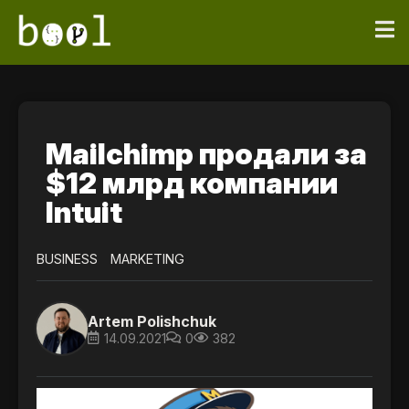
Mailchimp продали за
$12 млрд компании
Intuit
BUSINESS
MARKETING
Artem Polishchuk
14.09.2021
0
382