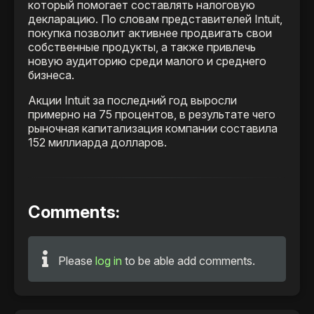
который помогает составлять налоговую
декларацию. По словам представителей Intuit,
покупка позволит активнее продвигать свои
собственные продукты, а также привлечь
новую аудиторию среди малого и среднего
бизнеса.
Акции Intuit за последний год выросли
примерно на 75 процентов, в результате чего
рыночная капитализация компании составила
152 миллиарда долларов.
Comments:
Please
log in
to be able add comments.