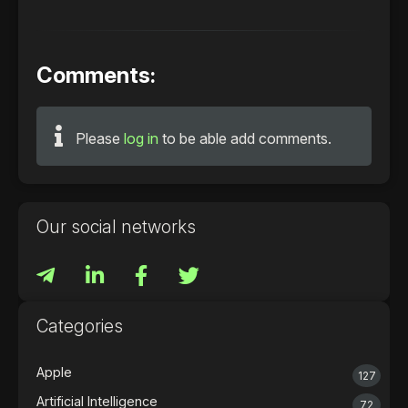
Comments:
Please
log in
to be able add comments.
Our social networks
Categories
Apple
127
Artificial Intelligence
72