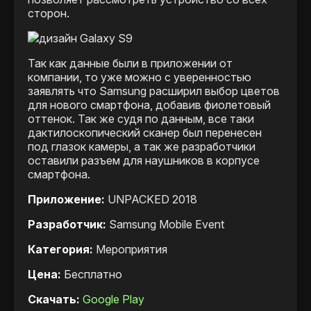
сторон.
Так как данные были в приложении от
компании, то уже можно с уверенностью
заявлять что Samsung расширил выбор цветов
для нового смартфона, добавив фиолетовый
оттенок. Так же судя по данным, все таки
дактилоскопический сканер был перенесен
под глазок камеры, а так же разработчики
оставили разъем для наушников в корпусе
смартфона.
Приложение:
UNPACKED 2018
Разработчик:
Samsung Mobile Event
Категория:
Мероприятия
Цена:
Бесплатно
Скачать:
Google Play