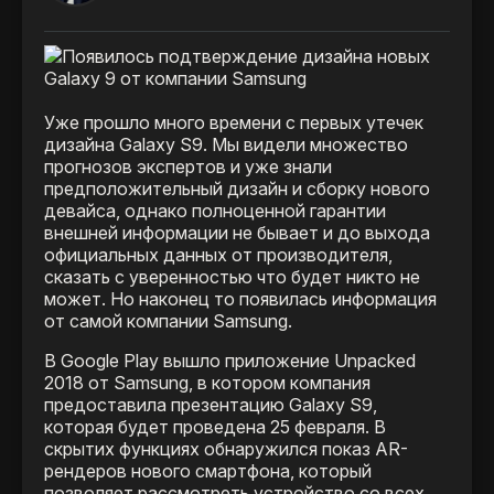
Уже прошло много времени с первых утечек
дизайна Galaxy S9. Мы видели множество
прогнозов экспертов и уже знали
предположительный дизайн и сборку нового
девайса, однако полноценной гарантии
внешней информации не бывает и до выхода
официальных данных от производителя,
сказать с уверенностью что будет никто не
может. Но наконец то появилась информация
от самой компании Samsung.
В Google Play вышло приложение Unpacked
2018 от Samsung, в котором компания
предоставила презентацию Galaxy S9,
которая будет проведена 25 февраля. В
скрытих функциях обнаружился показ AR-
рендеров нового смартфона, который
позволяет рассмотреть устройство со всех