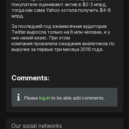
покупатели оценивают актив в $2-3 млрд,
тогда как сама Yahoo хотела получить $4-8
млрд.
За последний год ежемесячная аудитория
Twitter выросла только на 8 млн человек, и у
них некий кизис. При этом
компания провалила ожидания аналитиков по
выручке за первые три месяца 2016 года.
Comments:
Please
log in
to be able add comments.
Our social networks