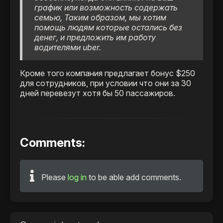
график или возможность содержать
семью, Таким образом, мы хотим
помощь людям которые остались без
денег, и предложить им работу
водителями uber.
Кроме того компания предлагает бонус $250
для сотрудников, при условии что они за 30
дней перевезут хотя бы 50 пассажиров.
Comments:
Please
log in
to be able add comments.