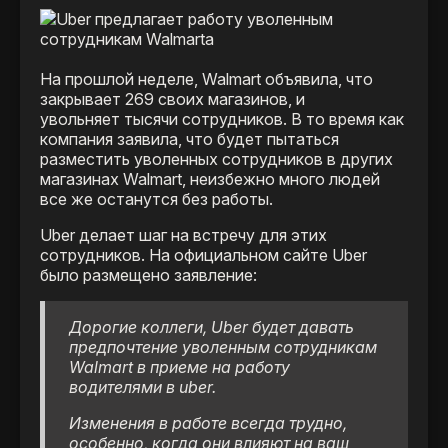
На прошлой неделе, Walmart объявила, что
закрывает 269 своих магазинов, и
увольняет тысячи сотрудников. В то время как
компания заявила, что будет пытаться
разместить уволенных сотрудников в других
магазинах Walmart, неизбежно много людей
все же останутся без работы.
Uber делает шаг на встречу для этих
сотрудников. На официальном сайте Uber
было размещено заявление:
Дорогие коллеги, Uber будет давать
предпочтение уволенным сотрудникам
Walmart в приеме на работу
водителями в uber.
Изменения в работе всегда трудно,
особенно, когда они влияют на ваш