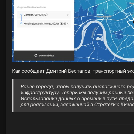
Как сообщает Дмитрий Беспалов, транспортный экс
Ранее города, чтобы получить аналогичного ро
инфраструктуру. Теперь мы получим данные бе
Использование данных о времени в пути, предо
для реализации, заложенной в Стратегию Киев