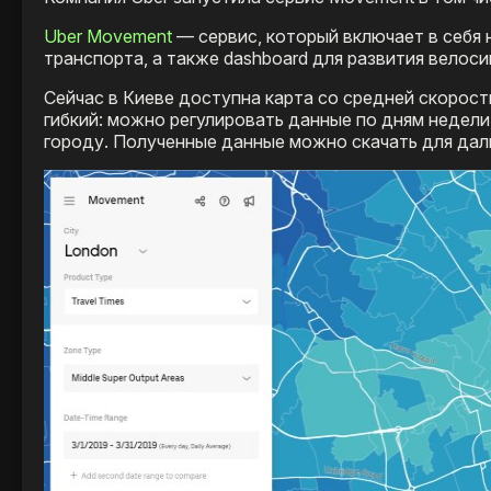
Uber Movement
— сервис, который включает в себя 
транспорта, а также dashboard для развития велоси
Сейчас в Киеве доступна карта со средней скорос
гибкий: можно регулировать данные по дням недели
городу. Полученные данные можно скачать для дал