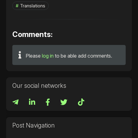
Translations
Comments:
Please
log in
to be able add comments.
Our social networks
Post Navigation