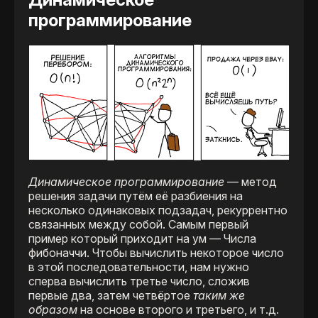
программирование
Динамическое программирование
— метод
решения задачи путём её разбиения на
несколько одинаковых подзадач, рекуррентно
связанных между собой. Самым первый
пример который приходит на ум — Числа
фибоначчи. Чтобы вычислить некоторое число
в этой последовательности, нам нужно
сперва вычислить третье число, сложив
первые два, затем четвёртое
таким же
образом
на основе второго и третьего, и т.д.