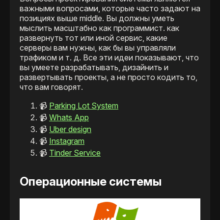
важными вопросами, которые часто задают на
позициях выше middle. Вы должны уметь
мыслить масштабно как программист. как
развернуть тот или иной сервис, какие
серверы вам нужны, как бы вы управляли
трафиком и т. д. Все эти идеи показывают, что
вы умеете разрабатывать, дизайнить и
развертывать проекты, а не просто кодить то,
что вам говорят.
📹
Parking Lot System
📹
Whats App
📹
Uber design
📹
Instagram
📹
Tinder Service
Операционные системы