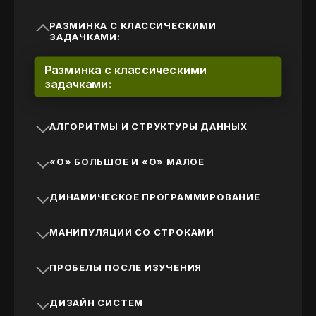
РАЗМИНКА С КЛАССИЧЕСКИМИ
ЗАДАЧКАМИ:
Разминка с классическими
задачками:
АЛГОРИТМЫ И СТРУКТУРЫ ДАННЫХ
«O» БОЛЬШОЕ И «O» МАЛОЕ
ДИНАМИЧЕСКОЕ ПРОГРАММИРОВАНИЕ
МАНИПУЛЯЦИИ СО СТРОКАМИ
ПРОБЕЛЫ ПОСЛЕ ИЗУЧЕНИЯ
ДИЗАЙН СИСТЕМ