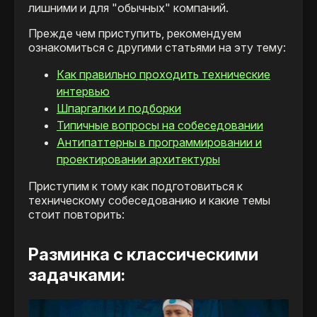
лишними и для "обычных" компаний.
Прежде чем приступить, рекомендуем
ознакомиться с другими статьями на эту тему:
Как правильно проходить технические
интервью
Шпаргалки и подборки
Типичные вопросы на собеседовании
Антипаттерны в программировании и
проектировании архитектуры
Приступим к тому как подготовиться к
техническому собеседованию и какие темы
стоит повторить:
Разминка с классическими
задачками: