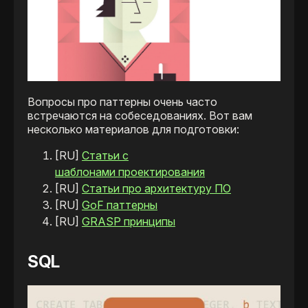
Вопросы про паттерны очень часто
встречаются на собеседованиях. Вот вам
несколько материалов для подготовки:
[RU]
Статьи с
шаблонами проектирования
[RU]
Статьи про архитектуру ПО
[RU]
GoF паттерны
[RU]
GRASP принципы
SQL