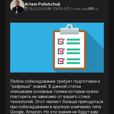
Artem Polishchuk
18.02.2020
17K
0
5 min read
ru
Любое собеседование требует подготовки и
"рефреша" знаний. В данной статье
описываем основные топики которые нужно
повторить не зависимо от вашего стека
технологий. Этот чеклист больше пригодиться
при собеседовании в крупную компанию типа
Google, Amazon. Но эти знания не будут вам