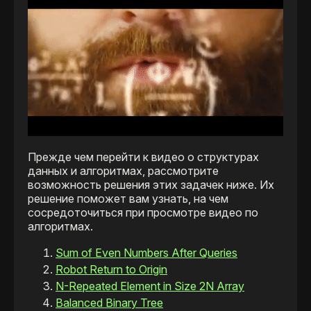
Прежде чем перейти к видео о структурах
данных и алгоритмах, рассмотрите
возможность решения этих задачек ниже. Их
решение поможет вам узнать, на чем
сосредоточиться при просмотре видео по
алгоритмах.
Sum of Even Numbers After Queries
Robot Return to Origin
N-Repeated Element in Size 2N Array
Balanced Binary Tree