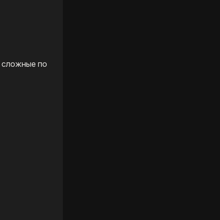
е сложные по