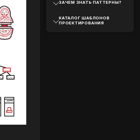
ЗАЧЕМ ЗНАТЬ ПАТТЕРНЫ?
КАТАЛОГ ШАБЛОНОВ
ПРОЕКТИРОВАНИЯ