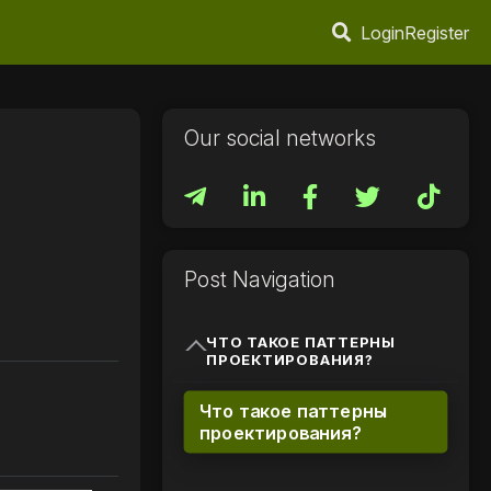
Login
Register
Our social networks
Post Navigation
ЧТО ТАКОЕ ПАТТЕРНЫ
ПРОЕКТИРОВАНИЯ?
Что такое паттерны
проектирования?