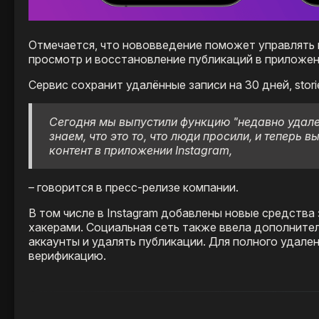
Отмечается, что нововведение поможет управлять 
просмотр и восстановление публикаций в приложен
Сервис сохранит удалённые записи на 30 дней, stori
Сегодня мы выпустили функцию "недавно удале
знаем, что это то, что люди просили, и теперь
контент в приложении Instagram,
– говорится в пресс-релизе компании.
В том числе в Instagram добавлены новые средств
хакерами. Социальная сеть также ввела дополнит
аккаунты и удалять публикации. Для полного удале
верификацию.