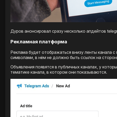
Дуров анонсировал сразу несколько апдейтов teleg
Рекламная платформа
Реклама будет отображаться внизу ленты канала с
символами, в нём не должно быть ссылок на сторон
Объявления появятся в публичных каналах, у котор
тематике канала, в котором они показываются.