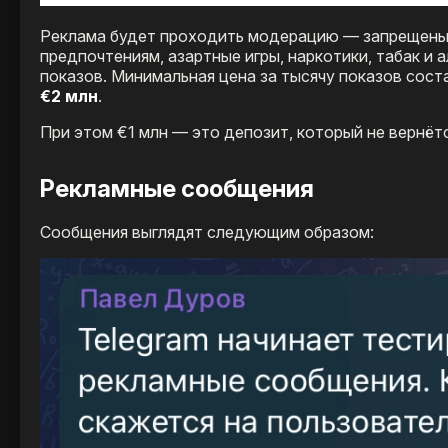
Реклама будет проходить модерацию — запрещены к
предпочтениям, азартные игры, наркотики, табак и 
показов. Минимальная цена за тысячу показов сос
€2 млн
.
При этом €1 млн — это депозит, который не вернётс
Рекламные сообщения
Сообщения выглядят следующим образом: