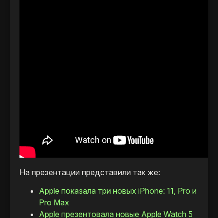
На презентации представили так же:
Apple показала три новых iPhone: 11, Pro и
Pro Max
Apple презентовала новые Apple Watch 5