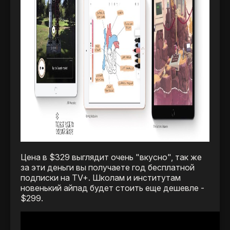
Цена в $329 выглядит очень "вкусно", так же
за эти деньги вы получаете год бесплатной
подписки на TV+. Школам и институтам
новенький айпад будет стоить еще дешевле -
$299.