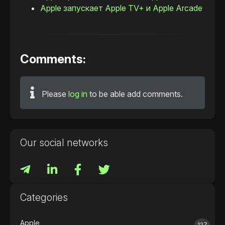
Apple запускает Apple TV+ и Apple Arcade
Comments:
Please
log in
to be able add comments.
Our social networks
Categories
Apple
127