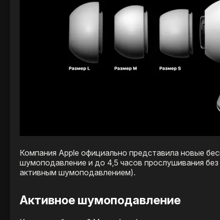
Компания Apple официально представила новые бес
шумоподавление и до 4,5 часов прослушивания без
активным шумоподавлением).
Активное шумоподавление