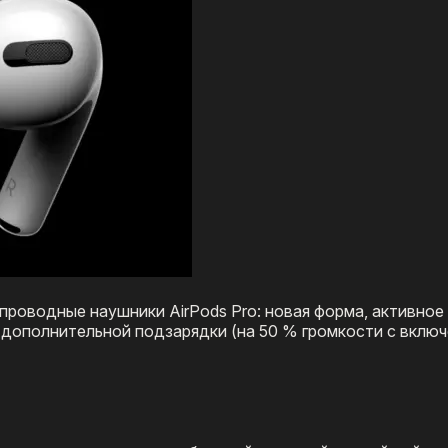
проводные наушники AirPods Pro: новая форма, активное
 дополнительной подзарядки (на 50 % громкости с вклю