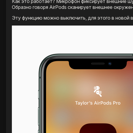
Как это работает? Микрофон фиксирует внешние шу
Образно говоря AirPods сканирует внешнее окружен
Эту функцию можно выключить, для этого в новой 