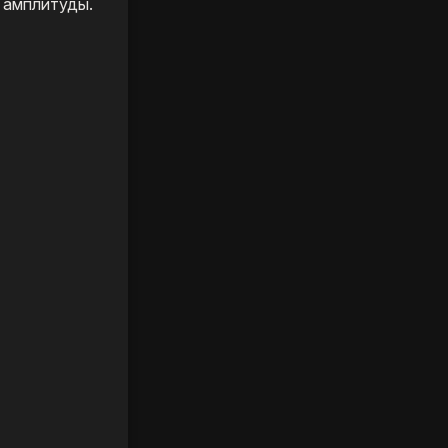
 амплитуды.