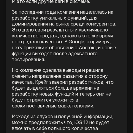
И это если другие баги в системе.
За последнии годы компания нацелилась на
разработку уникальных функций, для
доминирования на рынке среди конкурентов.
Это дало свои результаты и увеличивало
количество продаж, однако в это же время
пострадало качество. У Google, к примеру,
нету привязки к обновлению Android, и новые
функции выходят после адекватного
тестирования.
Но компания сделала выводы и решила
сменить направление развития в сторону
качества. Крейг заверил разработчиков, что
будет выделяться больше времени на
разработку новых функций и теперь они не
будут стремится уложится в
сроки поставленые маркетологами.
Исходя из слухов и полученой информации,
можно предположить что, iOS 12 не будет
влючать в себе большого количества