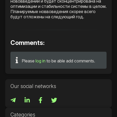
нововведений и будет сконцентрирована на
оптимизации и стабильности системы в целом.
Планируемые новвоведения скорее всего
будут отложены на следующий год.
Comments:
Please
log in
to be able add comments.
Our social networks
Categories