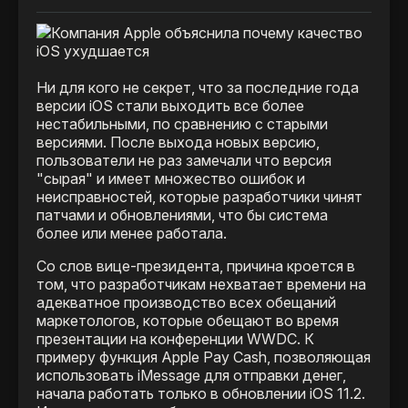
Ни для кого не секрет, что за последние года
версии iOS стали выходить все более
нестабильными, по сравнению с старыми
версиями. После выхода новых версию,
пользователи не раз замечали что версия
"сырая" и имеет множество ошибок и
неисправностей, которые разработчики чинят
патчами и обновлениями, что бы система
более или менее работала.
Со слов вице-президента, причина кроется в
том, что разработчикам нехватает времени на
адекватное производство всех обещаний
маркетологов, которые обещают во время
презентации на конференции WWDC. К
примеру функция Apple Pay Cash, позволяющая
использовать iMessage для отправки денег,
начала работать только в обновлении iOS 11.2.