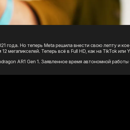
21 года. Но теперь Meta решила внести свою лепту и кое
 мегапикселей. Теперь всё в Full HD, как на TikTok или 
dragon AR1 Gen 1. Заявленное время автономной работы