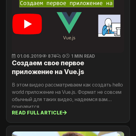
01.06.2019
874
0
1 MIN READ
Создаем свое первое
приложение на Vue.js
В этом видео рассматриваем как создать hello
world приложение на Vue.js. Формат не совсем
обычный для таких видео, надеемся вам
понравится.
READ FULL ARTICLE