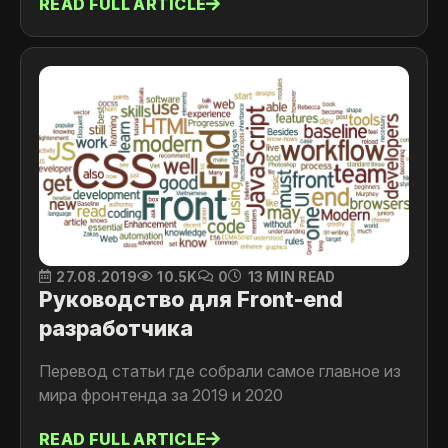
READ FULL ARTICLE
27.08.2019
10.5K
0
13 MIN READ
Руководство для Front-end
разработчика
Перевод статьи где собрали самое главное из
мира фронтенда за 2019 и 2020
READ FULL ARTICLE