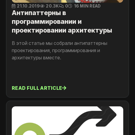
21.10.2019
20.3K
0
16 MIN READ
Антипаттерны в
программировании и
проектировании архитектуры
В этой статье мы собрали антипаттерны
проектирования, программирования и
архитектуры вместе.
READ FULL ARTICLE