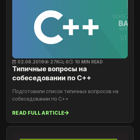
02.06.2019
27K
0
10 MIN READ
Типичные вопросы на
собеседовании по C++
Подготовили список типичных вопросов на
собеседовании по C++
READ FULL ARTICLE