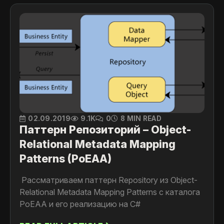
02.09.2019
9.1K
0
8 MIN READ
Паттерн Репозиторий – Object-
Relational Metadata Mapping
Patterns (PoEAA)
Рассматриваем паттерн Repository из Object-
Relational Metadata Mapping Patterns с каталога
PoEAA и его реализацию на C#