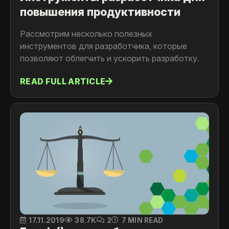
повышения продуктивности
Рассмотрим несколько полезных
инструментов для разработчика, которые
позволяют облегчить и ускорить разработку.
READ FULL ARTICLE
17.11.2019
38.7K
2
7 MIN READ